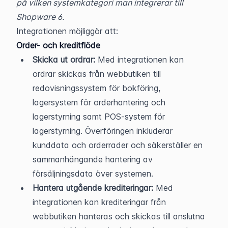
på vilken systemkategori man integrerar till 
Shopware 6.
Integrationen möjliggör att:
Order- och kreditflöde
Skicka ut ordrar:
 Med integrationen kan 
ordrar skickas från webbutiken till 
redovisningssystem för bokföring, 
lagersystem för orderhantering och 
lagerstyrning samt POS-system för 
lagerstyrning. Överföringen inkluderar 
kunddata och orderrader och säkerställer en 
sammanhängande hantering av 
försäljningsdata över systemen.
Hantera utgående krediteringar:
 Med 
integrationen kan krediteringar från 
webbutiken hanteras och skickas till anslutna 