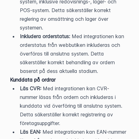
system, inklusive redovisnings-, lager- och 
POS-system. Detta säkerställer korrekt 
reglering av omsättning och lager över 
systemen.
Inkludera orderstatus:
 Med integrationen kan 
orderstatus från webbutiken inkluderas och 
överföras till anslutna system. Detta 
säkerställer korrekt behandling av ordern 
baserat på dess aktuella stadium.
Kunddata på ordrar
Läs CVR:
 Med integrationen kan CVR-
nummer läsas från ordern och inkluderas i 
kunddata vid överföring till anslutna system. 
Detta säkerställer korrekt registrering av 
företagsuppgifter.
Läs EAN:
 Med integrationen kan EAN-nummer 