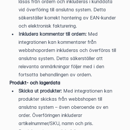
läsas från ordern och inkluderas i kunddata 
vid överföring till anslutna system. Detta 
säkerställer korrekt hantering av EAN-kunder 
och elektronisk fakturering.
Inkludera kommentar till ordern:
 Med 
integrationen kan kommentarer från 
webbshopordern inkluderas och överföras till 
anslutna system. Detta säkerställer att 
relevanta anmärkningar följer med i den 
fortsatta behandlingen av ordern.
Produkt- och lagerdata
Skicka ut produkter:
 Med integrationen kan 
produkter skickas från webbshopen till 
anslutna system – även oberoende av en 
order. Överföringen inkluderar 
artikelnummer/SKU, namn och pris. 