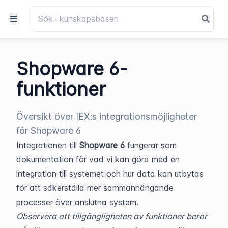
Shopware 6-
funktioner
Översikt över IEX:s integrationsmöjligheter
för Shopware 6
Integrationen till 
Shopware 6
 fungerar som 
dokumentation för vad vi kan göra med en 
integration till systemet och hur data kan utbytas 
för att säkerställa mer sammanhängande 
processer över anslutna system.
Observera att tillgängligheten av funktioner beror 