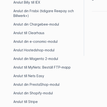
Anslut Billy till IEX
Anslut din Frisbii (tidigare Reepay och
Billwerk+)
Anslut din Chargebee-modul
Anslut till Clearhaus
Anslut din e-conomic-modul
Anslut Hostedshop-modul
Anslut din Magento 2-modul
Anslut till MyNets: Beställ FTP-mapp
Anslut till Nets Easy
Anslut din PrestaShop-modul
Anslut din Shopify-modul
Anslut till Stripe