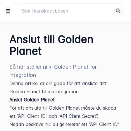
Anslut till Golden
Planet
Så här ställer ni in Golden Planet för
integration
Denna artikel är din guide för att ansluta ditt 
Golden Planet till din integration.
Anslut Golden Planet
För att ansluta till Golden Planet måste du skapa 
ett “API Client ID” och “API Client Secret”.
Nedan beskrivs hur du genererar ett “API Client ID” 