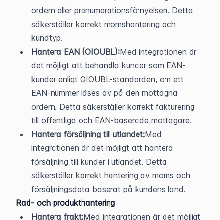
ordern eller prenumerationsförnyelsen. Detta 
säkerställer korrekt momshantering och 
kundtyp.
Hantera EAN (OIOUBL):
Med integrationen är 
det möjligt att behandla kunder som EAN-
kunder enligt OIOUBL-standarden, om ett 
EAN-nummer läses av på den mottagna 
ordern. Detta säkerställer korrekt fakturering 
till offentliga och EAN-baserade mottagare.
Hantera försäljning till utlandet:
Med 
integrationen är det möjligt att hantera 
försäljning till kunder i utlandet. Detta 
säkerställer korrekt hantering av moms och 
försäljningsdata baserat på kundens land.
Rad- och produkthantering
Hantera frakt:
Med integrationen är det möjligt 