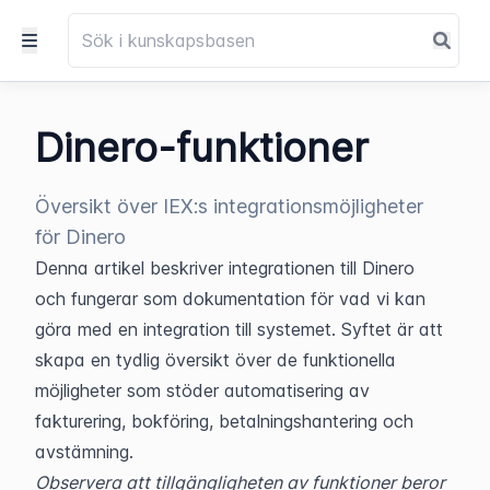
Dinero-funktioner
Översikt över IEX:s integrationsmöjligheter
för Dinero
Denna artikel beskriver integrationen till Dinero 
och fungerar som dokumentation för vad vi kan 
göra med en integration till systemet. Syftet är att 
skapa en tydlig översikt över de funktionella 
möjligheter som stöder automatisering av 
fakturering, bokföring, betalningshantering och 
avstämning.
Observera att tillgängligheten av funktioner beror 