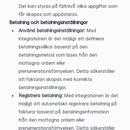
Det kan styras på fältnivå vilka uppgifter som 
får skapas och uppdateras.
Betalning och betalningsinställningar
Använd betalningsinställningar:
 Med 
integrationen är det möjligt att definiera 
betalningsvillkor baserat på den 
betalningsmetod som läses från den 
mottagna ordern eller 
prenumerationsförnyelsen. Detta säkerställer 
att fakturan skapas med korrekta 
betalningsinställningar.
Registrera betalning:
 Med integrationen är det 
möjligt att automatiskt registrera betalning på 
fakturor baserat på betalningsinformation 
från den mottagna ordern eller 
prenumerationsförnyelsen. Detta säkerställer 