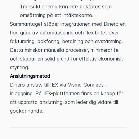
Transaktionerna kan inte bokföras som 
omsättning på ett intäktskonto.
Sammantaget stöder integrationen med Dinero en 
hög grad av automatisering och flexibilitet över 
fakturering, bokföring, betalning och avstämning. 
Detta minskar manuella processer, minimerar fel 
och skapar en solid grund för effektiv ekonomisk 
styrning.
Anslutningsmetod
Dinero ansluts till IEX via Visma Connect-
inloggning. På IEX-plattformen finns en knapp för 
att upprätta anslutning, som leder dig vidare till 
godkännande.