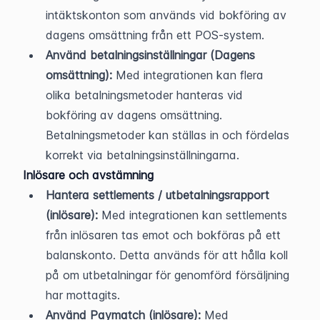
intäktskonton som används vid bokföring av 
dagens omsättning från ett POS-system.
Använd betalningsinställningar (Dagens 
omsättning):
 Med integrationen kan flera 
olika betalningsmetoder hanteras vid 
bokföring av dagens omsättning. 
Betalningsmetoder kan ställas in och fördelas 
korrekt via betalningsinställningarna.
Inlösare och avstämning
Hantera settlements / utbetalningsrapport 
(inlösare):
 Med integrationen kan settlements 
från inlösaren tas emot och bokföras på ett 
balanskonto. Detta används för att hålla koll 
på om utbetalningar för genomförd försäljning 
har mottagits.
Använd Paymatch (inlösare):
 Med 