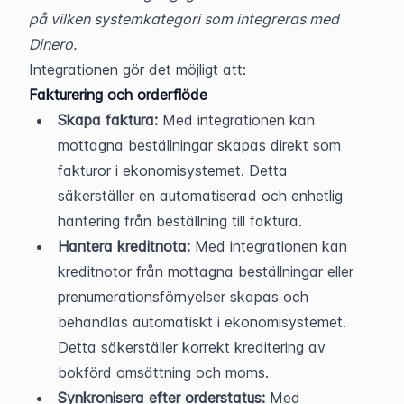
på vilken systemkategori som integreras med 
Dinero.
Integrationen gör det möjligt att:
Fakturering och orderflöde
Skapa faktura:
 Med integrationen kan 
mottagna beställningar skapas direkt som 
fakturor i ekonomisystemet. Detta 
säkerställer en automatiserad och enhetlig 
hantering från beställning till faktura.
Hantera kreditnota:
 Med integrationen kan 
kreditnotor från mottagna beställningar eller 
prenumerationsförnyelser skapas och 
behandlas automatiskt i ekonomisystemet. 
Detta säkerställer korrekt kreditering av 
bokförd omsättning och moms.
Synkronisera efter orderstatus:
 Med 