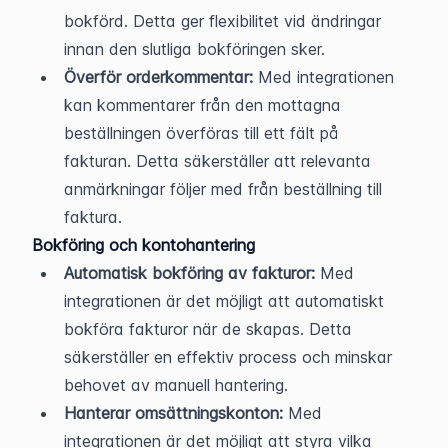
bokförd. Detta ger flexibilitet vid ändringar 
innan den slutliga bokföringen sker.
Överför orderkommentar:
 Med integrationen 
kan kommentarer från den mottagna 
beställningen överföras till ett fält på 
fakturan. Detta säkerställer att relevanta 
anmärkningar följer med från beställning till 
faktura.
Bokföring och kontohantering
Automatisk bokföring av fakturor:
 Med 
integrationen är det möjligt att automatiskt 
bokföra fakturor när de skapas. Detta 
säkerställer en effektiv process och minskar 
behovet av manuell hantering.
Hanterar omsättningskonton:
 Med 
integrationen är det möjligt att styra vilka 