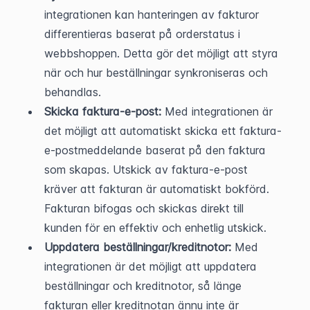
integrationen kan hanteringen av fakturor 
differentieras baserat på orderstatus i 
webbshoppen. Detta gör det möjligt att styra 
när och hur beställningar synkroniseras och 
behandlas.
Skicka faktura-e-post:
 Med integrationen är 
det möjligt att automatiskt skicka ett faktura-
e-postmeddelande baserat på den faktura 
som skapas. Utskick av faktura-e-post 
kräver att fakturan är automatiskt bokförd. 
Fakturan bifogas och skickas direkt till 
kunden för en effektiv och enhetlig utskick.
Uppdatera beställningar/kreditnotor:
 Med 
integrationen är det möjligt att uppdatera 
beställningar och kreditnotor, så länge 
fakturan eller kreditnotan ännu inte är 