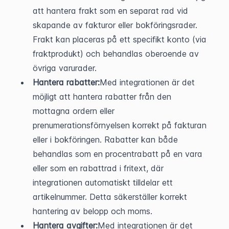
att hantera frakt som en separat rad vid 
skapande av fakturor eller bokföringsrader. 
Frakt kan placeras på ett specifikt konto (via 
fraktprodukt) och behandlas oberoende av 
övriga varurader.
Hantera rabatter:
Med integrationen är det 
möjligt att hantera rabatter från den 
mottagna ordern eller 
prenumerationsförnyelsen korrekt på fakturan 
eller i bokföringen. Rabatter kan både 
behandlas som en procentrabatt på en vara 
eller som en rabattrad i fritext, där 
integrationen automatiskt tilldelar ett 
artikelnummer. Detta säkerställer korrekt 
hantering av belopp och moms.
Hantera avgifter:
Med integrationen är det 