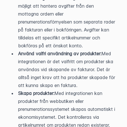
möjligt att hantera avgifter från den 
mottagna ordern eller 
prenumerationsförnyelsen som separata rader 
på fakturan eller i bokföringen. Avgifter kan 
tilldelas ett specifikt artikelnummer och 
bokföras på ett önskat konto.
Använd valfri användning av produkter:
Med 
integrationen är det valfritt om produkter ska 
användas vid skapande av fakturor. Det är 
alltså inget krav att ha produkter skapade för 
att kunna skapa en faktura.
Skapa produkter:
Med integrationen kan 
produkter från webbutiken eller 
prenumerationssystemet skapas automatiskt i 
ekonomisystemet. Det kontrolleras via 
artikelnumret om produkten redan existerar. 