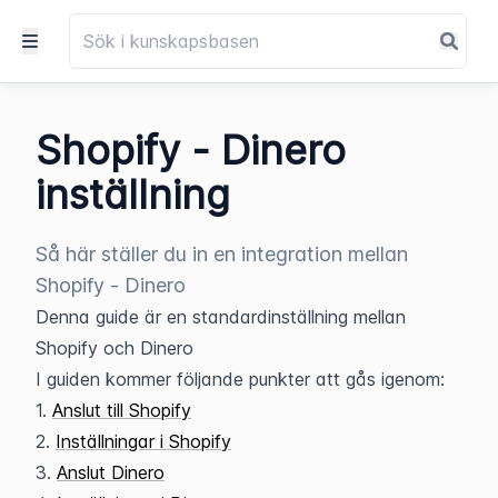
Shopify - Dinero
inställning
Så här ställer du in en integration mellan
Shopify - Dinero
Denna guide är en standardinställning mellan 
Shopify och Dinero
I guiden kommer följande punkter att gås igenom:
1. 
Anslut till Shopify
2. 
Inställningar i Shopify
3. 
Anslut Dinero