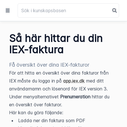
Så här hittar du din
IEX-faktura
Få översikt över dina IEX-fakturor
För att hitta en översikt över dina fakturor från 
IEX måste du logga in på 
app.iex.dk
 med ditt 
användarnamn och lösenord för IEX version 3.
Under menyalternativet 
Prenumeration 
hittar du 
en översikt över fakturor.
Här kan du göra följande:
Ladda ner din faktura som PDF