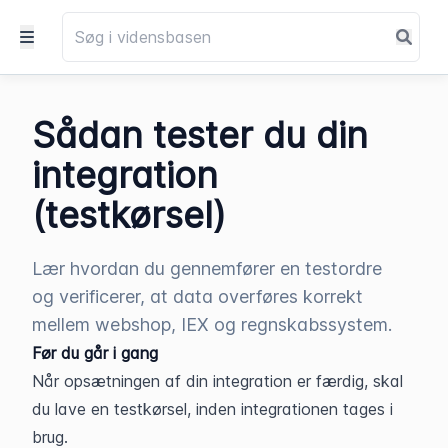
Sådan tester du din
integration
(testkørsel)
Lær hvordan du gennemfører en testordre
og verificerer, at data overføres korrekt
mellem webshop, IEX og regnskabssystem.
Før du går i gang
Når opsætningen af din integration er færdig, skal 
du lave en testkørsel, inden integrationen tages i 
brug.