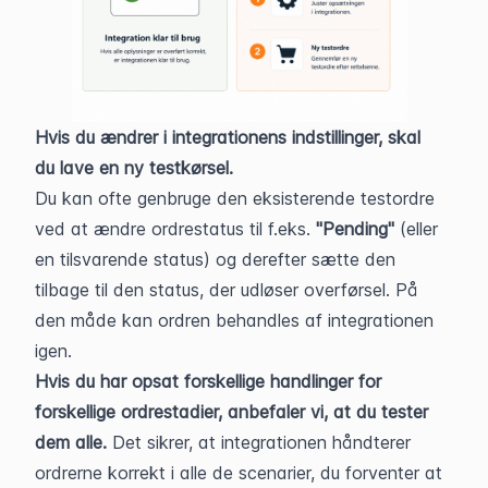
Hvis du ændrer i integrationens indstillinger, skal 
du lave en ny testkørsel.
Du kan ofte genbruge den eksisterende testordre 
ved at ændre ordrestatus til f.eks. 
"Pending"
 (eller 
en tilsvarende status) og derefter sætte den 
tilbage til den status, der udløser overførsel. På 
den måde kan ordren behandles af integrationen 
igen.
Hvis du har opsat forskellige handlinger for 
forskellige ordrestadier, anbefaler vi, at du tester 
dem alle.
 Det sikrer, at integrationen håndterer 
ordrerne korrekt i alle de scenarier, du forventer at 