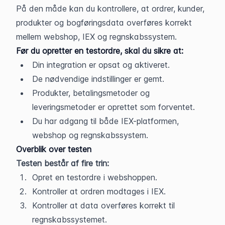
På den måde kan du kontrollere, at ordrer, kunder, 
produkter og bogføringsdata overføres korrekt 
mellem webshop, IEX og regnskabssystem.
Før du opretter en testordre, skal du sikre at:
Din integration er opsat og aktiveret.
De nødvendige indstillinger er gemt.
Produkter, betalingsmetoder og 
leveringsmetoder er oprettet som forventet.
Du har adgang til både IEX-platformen, 
webshop og regnskabssystem.
Overblik over testen
Testen består af fire trin:
Opret en testordre i webshoppen.
Kontroller at ordren modtages i IEX.
Kontroller at data overføres korrekt til 
regnskabssystemet.