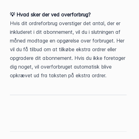
💡 Hvad sker der ved overforbrug?
Hvis dit ordreforbrug overstiger det antal, der er 
inkluderet i dit abonnement, vil du i slutningen af 
måned modtage en opgørelse over forbruget. Her 
vil du få tilbud om at tilkøbe ekstra ordrer eller 
opgradere dit abonnement. Hvis du ikke foretager 
dig noget, vil overforbruget automatisk blive 
opkrævet ud fra taksten på ekstra ordrer.