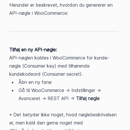
Herunder er beskrevet, hvordan du genererer en 
API-nøgle i WooCommerce:
Tilføj en ny API-nøgle:
API-nøglen kaldes i WooCommerce for kunde-
nøgle (Consumer key) med tilhørende 
kundekodeord (Consumer secret).
Åbn en ny fane
Gå til WooCommerce -> Indstillinger -> 
Avanceret -> REST API -> 
Tilføj nøgle
• Det betyder ikke noget, hvad nøglebeskrivelsen 
er, men kald den gerne noget med