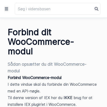
Forbind dit
WooCommerce-
modul
Sådan opsætter du dit WooCommerce-
modul
Forbind WooCommerce-modul
I dette vindue skal du forbinde din WooCommerce 
med en API-nøgle.
Til denne version af IEX har du 
IKKE 
brug for at 
installere IEX plugin’et i WooCommerce.