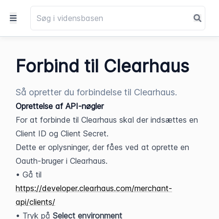
Forbind til Clearhaus
Så opretter du forbindelse til Clearhaus.
Oprettelse af API-nøgler
For at forbinde til Clearhaus skal der indsættes en 
Client ID og Client Secret.
Dette er oplysninger, der fåes ved at oprette en 
Oauth-bruger i Clearhaus.
• Gå til 
https://developer.clearhaus.com/merchant-
api/clients/
• Tryk på 
Select environment