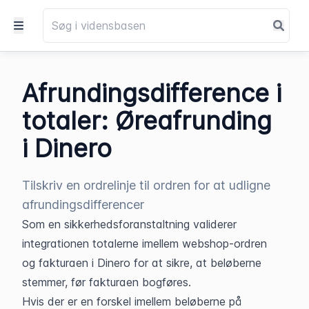
Afrundingsdifference i
totaler: Øreafrunding
i Dinero
Tilskriv en ordrelinje til ordren for at udligne
afrundingsdifferencer
Som en sikkerhedsforanstaltning validerer 
integrationen totalerne imellem webshop-ordren 
og fakturaen i Dinero for at sikre, at beløberne 
stemmer, før fakturaen bogføres.
Hvis der er en forskel imellem beløberne på 