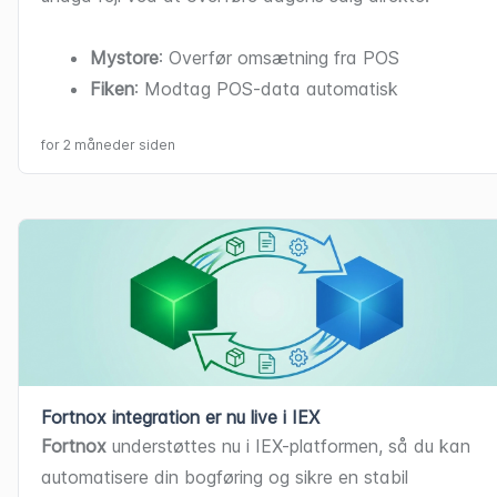
Mystore
: Overfør omsætning fra POS
Fiken
: Modtag POS-data automatisk
for 2 måneder siden
Fortnox integration er nu live i IEX
Fortnox
 understøttes nu i IEX-platformen, så du kan 
automatisere din bogføring og sikre en stabil 