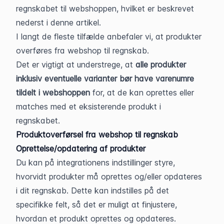
regnskabet til webshoppen, hvilket er beskrevet 
nederst i denne artikel.
I langt de fleste tilfælde anbefaler vi, at produkter 
overføres fra webshop til regnskab.
Det er vigtigt at understrege, at 
alle produkter 
inklusiv eventuelle varianter bør have varenumre 
tildelt i webshoppen
 for, at de kan oprettes eller 
matches med et eksisterende produkt i 
regnskabet.
Produktoverførsel fra webshop til regnskab
Oprettelse/opdatering af produkter
Du kan på integrationens indstillinger styre, 
hvorvidt produkter må oprettes og/eller opdateres 
i dit regnskab. Dette kan indstilles på det 
specifikke felt, så det er muligt at finjustere, 
hvordan et produkt oprettes og opdateres.