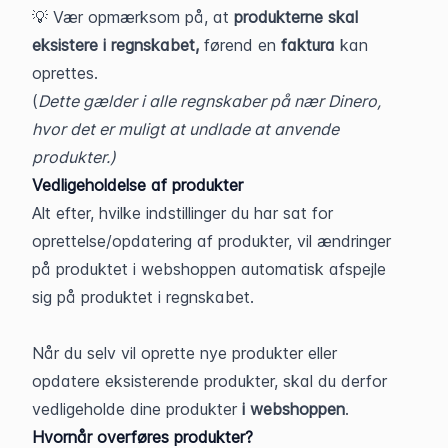
💡 Vær opmærksom på, at 
produkterne skal 
eksistere i regnskabet,
 førend en 
faktura
 kan 
oprettes.
(
Dette gælder i alle regnskaber på nær Dinero, 
hvor det er muligt at undlade at anvende 
produkter.)
Vedligeholdelse af produkter
Alt efter, hvilke indstillinger du har sat for 
oprettelse/opdatering af produkter, vil ændringer 
på produktet i webshoppen automatisk afspejle 
sig på produktet i regnskabet.
Når du selv vil oprette nye produkter eller 
opdatere eksisterende produkter, skal du derfor 
vedligeholde dine produkter 
i webshoppen
.
Hvornår overføres produkter?