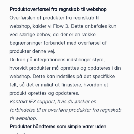
Produktoverførsel fra regnskab til webshop
Overførslen af produkter fra regnskab til 
webshop, kalder vi Flow 3. Dette anbefales kun 
ved særlige behov, da der er en række 
begrænsninger forbundet med overførsel af 
produkter denne vej.
Du kan på integrationens indstillinger styre, 
hvorvidt produkter må oprettes og opdateres i din 
webshop. Dette kan indstilles på det specifikke 
felt, så det er muligt at finjustere, hvordan et 
produkt oprettes og opdateres.
Kontakt IEX support, hvis du ønsker en 
forbindelse til at overføre produkter fra regnskab 
til webshop.
Produkter håndteres som simple varer uden 