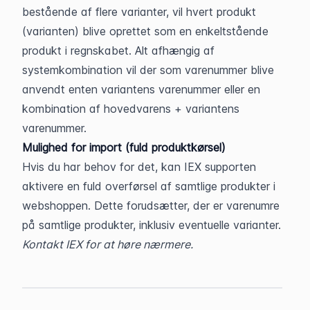
bestående af flere varianter, vil hvert produkt 
(varianten) blive oprettet som en enkeltstående 
produkt i regnskabet. Alt afhængig af 
systemkombination vil der som varenummer blive 
anvendt enten variantens varenummer eller en 
kombination af hovedvarens + variantens 
varenummer.
Mulighed for import (fuld produktkørsel)
Hvis du har behov for det, kan IEX supporten 
aktivere en fuld overførsel af samtlige produkter i 
webshoppen. Dette forudsætter, der er varenumre 
på samtlige produkter, inklusiv eventuelle varianter. 
Kontakt IEX for at høre nærmere.