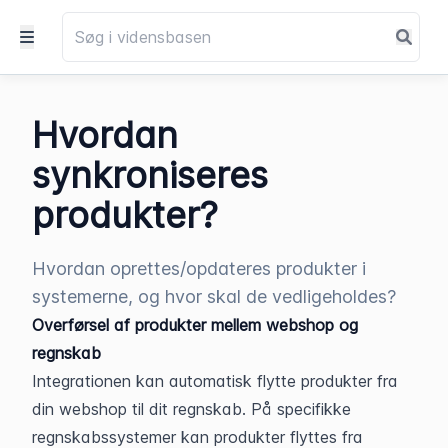
Hvordan
synkroniseres
produkter?
Hvordan oprettes/opdateres produkter i
systemerne, og hvor skal de vedligeholdes?
Overførsel af produkter mellem webshop og 
regnskab
Integrationen kan automatisk flytte produkter fra 
din webshop til dit regnskab. På specifikke 
regnskabssystemer kan produkter flyttes fra 