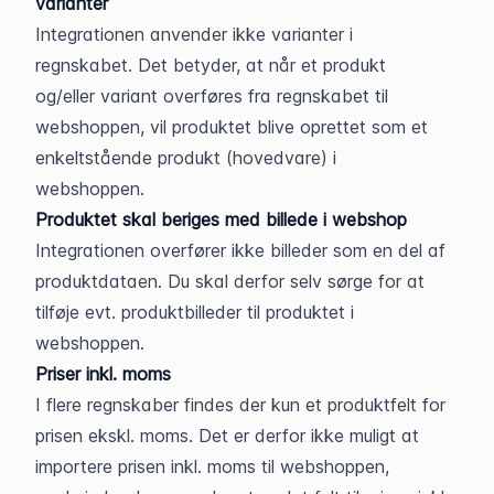
varianter
Integrationen anvender ikke varianter i 
regnskabet. Det betyder, at når et produkt 
og/eller variant overføres fra regnskabet til 
webshoppen, vil produktet blive oprettet som et 
enkeltstående produkt (hovedvare) i 
webshoppen.
Produktet skal beriges med billede i webshop
Integrationen overfører ikke billeder som en del af 
produktdataen. Du skal derfor selv sørge for at 
tilføje evt. produktbilleder til produktet i 
webshoppen.
Priser inkl. moms
I flere regnskaber findes der kun et produktfelt for 
prisen ekskl. moms. Det er derfor ikke muligt at 
importere prisen inkl. moms til webshoppen, 