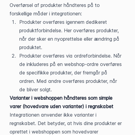
Overførsel af produkter håndteres på to 
forskellige måder i integrationen:
Produkter overføres igennem dedikeret 
produktforbindelse. Her overføres produkter, 
når der sker en nyoprettelse eller ændring på 
produktet.
Produkter overføres via ordreforbindelse. Når 
de inkluderes på en webshop-ordre overføres 
de specifikke produkter, der fremgår på 
ordren. Med andre overføres produkter, når 
de bliver solgt.
Varianter i webshoppen håndteres som simple 
varer (hovedvare uden varianter) i regnskabet
Integrationen anvender ikke varianter i 
regnskabet. Det betyder, at hvis dine produkter er 
oprettet i webshoppen som hovedvarer 