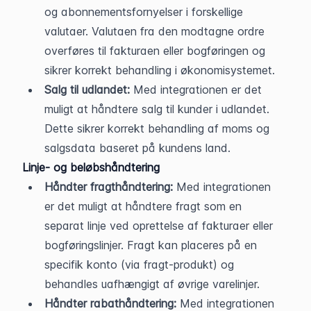
og abonnementsfornyelser i forskellige 
valutaer. Valutaen fra den modtagne ordre 
overføres til fakturaen eller bogføringen og 
sikrer korrekt behandling i økonomisystemet.
Salg til udlandet:
 Med integrationen er det 
muligt at håndtere salg til kunder i udlandet. 
Dette sikrer korrekt behandling af moms og 
salgsdata baseret på kundens land.
Linje- og beløbshåndtering
Håndter fragthåndtering:
 Med integrationen 
er det muligt at håndtere fragt som en 
separat linje ved oprettelse af fakturaer eller 
bogføringslinjer. Fragt kan placeres på en 
specifik konto (via fragt-produkt) og 
behandles uafhængigt af øvrige varelinjer.
Håndter rabathåndtering:
 Med integrationen 