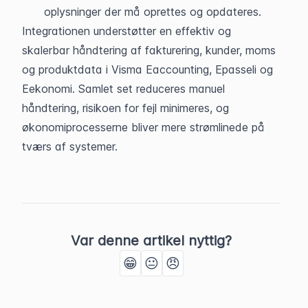
oplysninger der må oprettes og opdateres.
Integrationen understøtter en effektiv og 
skalerbar håndtering af fakturering, kunder, moms 
og produktdata i Visma Eaccounting, Epasseli og 
Eekonomi. Samlet set reduceres manuel 
håndtering, risikoen for fejl minimeres, og 
økonomiprocesserne bliver mere strømlinede på 
tværs af systemer.
Var denne artikel nyttig?
😁
😐
😠