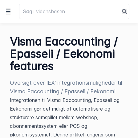
Visma Eaccounting /
Epasseli / Eekonomi
features
Oversigt over IEX’ integrationsmuligheder til
Visma Eaccounting / Epasseli / Eekonomi
Integrationen til Visma Eaccounting, Epasseli og 
Eekonomi gør det muligt at automatisere og 
strukturere samspillet mellem webshop, 
abonnementssystem eller POS og 
økonomisystemet. Denne artikel fungerer som 