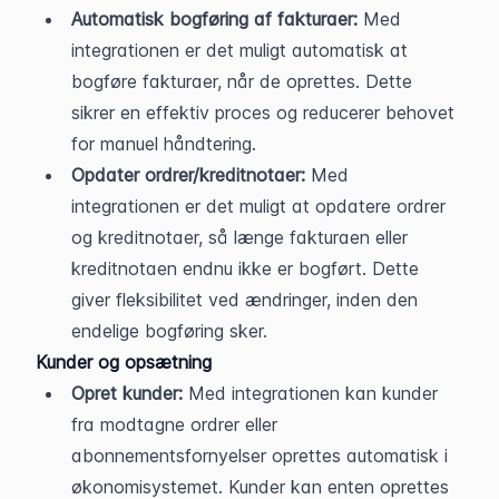
Automatisk bogføring af fakturaer:
 Med 
integrationen er det muligt automatisk at 
bogføre fakturaer, når de oprettes. Dette 
sikrer en effektiv proces og reducerer behovet 
for manuel håndtering.
Opdater ordrer/kreditnotaer:
 Med 
integrationen er det muligt at opdatere ordrer 
og kreditnotaer, så længe fakturaen eller 
kreditnotaen endnu ikke er bogført. Dette 
giver fleksibilitet ved ændringer, inden den 
endelige bogføring sker.
Kunder og opsætning
Opret kunder:
 Med integrationen kan kunder 
fra modtagne ordrer eller 
abonnementsfornyelser oprettes automatisk i 
økonomisystemet. Kunder kan enten oprettes 