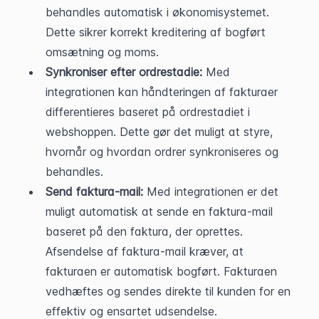
behandles automatisk i økonomisystemet. 
Dette sikrer korrekt kreditering af bogført 
omsætning og moms.
Synkroniser efter ordrestadie:
 Med 
integrationen kan håndteringen af fakturaer 
differentieres baseret på ordrestadiet i 
webshoppen. Dette gør det muligt at styre, 
hvornår og hvordan ordrer synkroniseres og 
behandles.
Send faktura-mail:
 Med integrationen er det 
muligt automatisk at sende en faktura-mail 
baseret på den faktura, der oprettes. 
Afsendelse af faktura-mail kræver, at 
fakturaen er automatisk bogført. Fakturaen 
vedhæftes og sendes direkte til kunden for en 
effektiv og ensartet udsendelse.