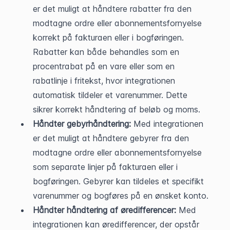
er det muligt at håndtere rabatter fra den 
modtagne ordre eller abonnementsfornyelse 
korrekt på fakturaen eller i bogføringen. 
Rabatter kan både behandles som en 
procentrabat på en vare eller som en 
rabatlinje i fritekst, hvor integrationen 
automatisk tildeler et varenummer. Dette 
sikrer korrekt håndtering af beløb og moms.
Håndter gebyrhåndtering:
 Med integrationen 
er det muligt at håndtere gebyrer fra den 
modtagne ordre eller abonnementsfornyelse 
som separate linjer på fakturaen eller i 
bogføringen. Gebyrer kan tildeles et specifikt 
varenummer og bogføres på en ønsket konto.
Håndter håndtering af øredifferencer:
 Med 
integrationen kan øredifferencer, der opstår 