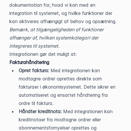
dokumentation for, hvad vi kan med en 
integration til systemet, og hvilke funktioner der 
kan aktiveres afhængigt af behov og opsætning.
Bemærk, at tilgængeligheden af funktioner 
afhænger af, hvilken systemkategori der 
integreres til systemet.
Integrationen gør det muligt at:
Fakturahåndtering
Opret faktura:
 Med integrationen kan 
modtagne ordrer oprettes direkte som 
fakturaer i økonomisystemet. Dette sikrer en 
automatiseret og ensartet håndtering fra 
ordre til faktura.
Håndter kreditnota:
 Med integrationen kan 
kreditnotaer fra modtagne ordrer eller 
abonnementsfornyelser oprettes og 