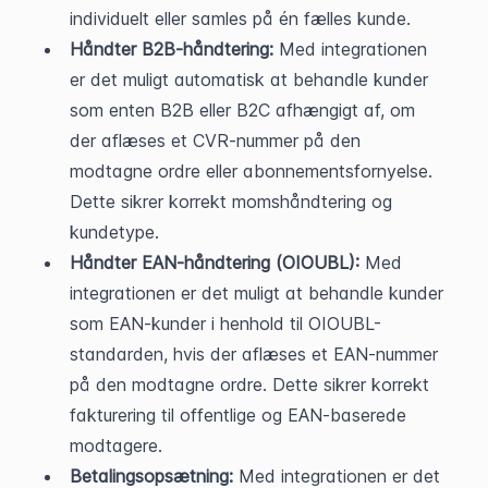
individuelt eller samles på én fælles kunde.
Håndter B2B-håndtering:
 Med integrationen 
er det muligt automatisk at behandle kunder 
som enten B2B eller B2C afhængigt af, om 
der aflæses et CVR-nummer på den 
modtagne ordre eller abonnementsfornyelse. 
Dette sikrer korrekt momshåndtering og 
kundetype.
Håndter EAN-håndtering (OIOUBL):
 Med 
integrationen er det muligt at behandle kunder 
som EAN-kunder i henhold til OIOUBL-
standarden, hvis der aflæses et EAN-nummer 
på den modtagne ordre. Dette sikrer korrekt 
fakturering til offentlige og EAN-baserede 
modtagere.
Betalingsopsætning:
 Med integrationen er det 