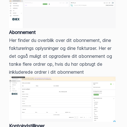
Abonnement
Her finder du overblik over dit abonnement, dine 
fakturerings oplysninger og dine fakturaer. Her er 
det også muligt at opgradere dit abonnement og 
tanke flere ordrer op, hvis du har opbrugt de 
inkluderede ordrer i dit abonnement
Kontoindstillinger