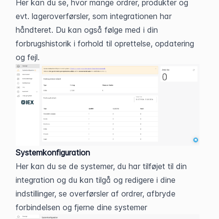
Her kan du se, hvor mange ordrer, produkter og 
evt. lageroverførsler, som integrationen har 
håndteret. Du kan også følge med i din 
forbrugshistorik i forhold til oprettelse, opdatering 
og fejl.
Systemkonfiguration
Her kan du se de systemer, du har tilføjet til din 
integration og du kan tilgå og redigere i dine 
indstillinger, se overførsler af ordrer, afbryde 
forbindelsen og fjerne dine systemer