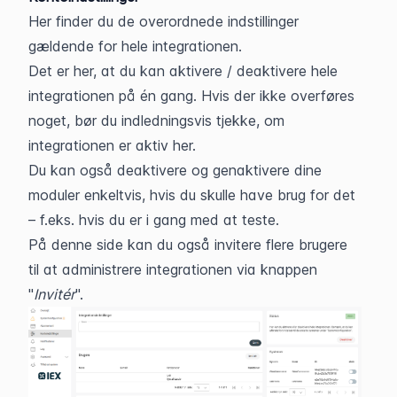
Her finder du de overordnede indstillinger 
gældende for hele integrationen.
Det er her, at du kan aktivere / deaktivere hele 
integrationen på én gang. Hvis der ikke overføres 
noget, bør du indledningsvis tjekke, om 
integrationen er aktiv her.
Du kan også deaktivere og genaktivere dine 
moduler enkeltvis, hvis du skulle have brug for det 
– f.eks. hvis du er i gang med at teste.
På denne side kan du også invitere flere brugere 
til at administrere integrationen via knappen 
"
Invitér
".