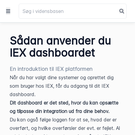
Sådan anvender du
IEX dashboardet
En introduktion til IEX platformen
Når du har valgt dine systemer og oprettet dig 
som bruger hos IEX, får du adgang til dit IEX 
dashboard.
Dit dashboard er det sted, hvor du kan opsætte 
og tilpasse din integration ud fra dine behov.
Du kan også følge loggen for at se, hvad der er 
overført, og hvilke overførsler der evt. er fejlet. Al 