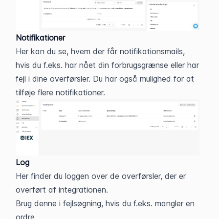
Notifikationer
Her kan du se, hvem der får notifikationsmails, 
hvis du f.eks. har nået din forbrugsgrænse eller har 
fejl i dine overførsler. Du har også mulighed for at 
tilføje flere notifikationer.
Log
Her finder du loggen over de overførsler, der er 
overført af integrationen.
Brug denne i fejlsøgning, hvis du f.eks. mangler en 
ordre.