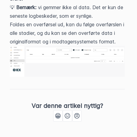
💡 
Bemærk:
 vi gemmer ikke al data. Det er kun de 
seneste logbeskeder, som er synlige.
Foldes en overførsel ud, kan du følge overførslen i 
alle stadier, og du kan se den overførte data i 
originalformat og i modtagersystemets format.
Var denne artikel nyttig?
😁
😐
😠