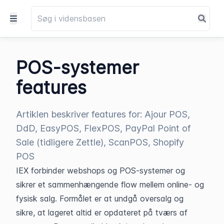
POS-systemer
features
Artiklen beskriver features for: Ajour POS,
DdD, EasyPOS, FlexPOS, PayPal Point of
Sale (tidligere Zettle), ScanPOS, Shopify
POS
IEX forbinder webshops og POS-systemer og 
sikrer et sammenhængende flow mellem online- og 
fysisk salg. Formålet er at undgå oversalg og 
sikre, at lageret altid er opdateret på tværs af 