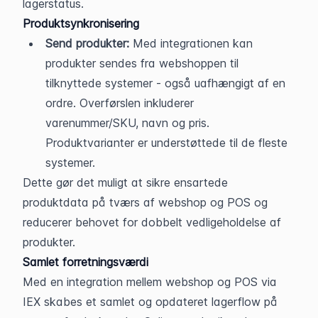
lagerstatus.
Produktsynkronisering
Send produkter:
 Med integrationen kan 
produkter sendes fra webshoppen til 
tilknyttede systemer - også uafhængigt af en 
ordre. Overførslen inkluderer 
varenummer/SKU, navn og pris. 
Produktvarianter er understøttede til de fleste 
systemer.
Dette gør det muligt at sikre ensartede 
produktdata på tværs af webshop og POS og 
reducerer behovet for dobbelt vedligeholdelse af 
produkter.
Samlet forretningsværdi
Med en integration mellem webshop og POS via 
IEX skabes et samlet og opdateret lagerflow på 