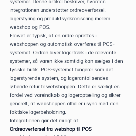
systemer. Denne artikel beskriver, hvordan 
integrationen understøtter ordreoverførsel, 
lagerstyring og produktsynkronisering mellem 
webshop og POS.
Flowet er typisk, at en ordre oprettes i 
webshoppen og automatisk overføres til POS-
systemet. Ordren laver lagertræk i de relevante 
systemer, så varen ikke samtidig kan sælges i den 
fysiske butik. POS-systemet fungerer som det 
lagerstyrende system, og lagerantal sendes 
løbende retur til webshoppen. Dette er særligt en 
fordel ved vareindkøb og lageroptælling og sikrer 
generelt, at webshoppen altid er i sync med den 
faktiske lagerbeholdning.
Integrationen gør det muligt at:
Ordreoverførsel fra webshop til POS