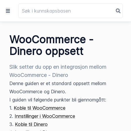
WooCommerce -
Dinero oppsett
Slik setter du opp en integrasjon mellom
WooCommerce - Dinero
Denne guiden er et standard oppsett mellom 
WooCommerce og Dinero.
I guiden vil følgende punkter bli gjennomgått:
1. 
Koble til WooCommerce
2. 
Innstillinger i WooCommerce
3. 
Koble til Dinero