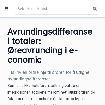
Avrundingsdifferanse
i totaler:
Øreavrunding i e-
conomic
Tilskriv en ordrelinje til ordren for å utligne
avrundingsdifferanser
Som en sikkerhetsforanstaltning validerer 
integrasjonen totalene mellom nettbutikkordren og 
fakturaen i e-conomic for å sikre at beløpene 