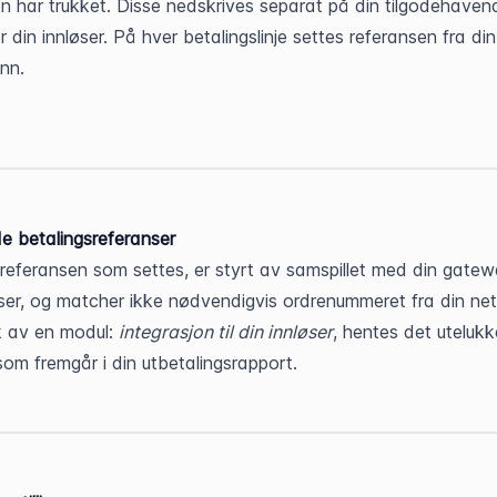
en har trukket. Disse nedskrives separat på din tilgodehavend
 din innløser. På hver betalingslinje settes referansen fra din 
inn.
 betalingsreferanser
referansen som settes, er styrt av samspillet med din gatew
øser, og matcher ikke nødvendigvis ordrenummeret fra din nett
 av en modul: 
integrasjon til din innløser
, hentes det utelukk
om fremgår i din utbetalingsrapport.