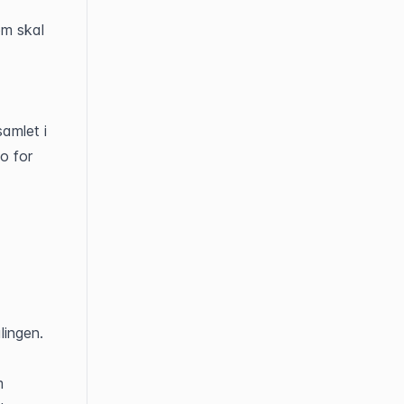
m skal 
amlet i 
 for 
ingen. 
 