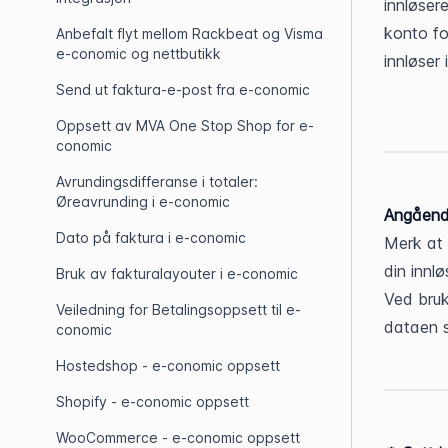
innløser
konto for
Anbefalt flyt mellom Rackbeat og Visma
e-conomic og nettbutikk
innløser 
Send ut faktura-e-post fra e-conomic
Oppsett av MVA One Stop Shop for e-
conomic
Avrundingsdifferanse i totaler:
Øreavrunding i e-conomic
Angående
Dato på faktura i e-conomic
Merk at 
din innl
Bruk av fakturalayouter i e-conomic
Ved bruk
Veiledning for Betalingsoppsett til e-
dataen s
conomic
Hostedshop - e-conomic oppsett
Shopify - e-conomic oppsett
WooCommerce - e-conomic oppsett