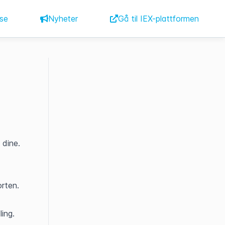
se
Nyheter
Gå til IEX-plattformen
dine. 
orten.
ing. 