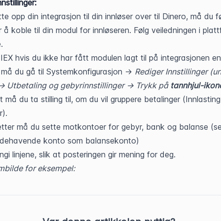
nstillinger:
te opp din integrasjon til din innløser over til Dinero, må du fø
 å koble til din modul for innløseren. Følg veiledningen i platt
.
IEX hvis du ikke har fått modulen lagt til på integrasjonen e
 må du gå til Systemkonfigurasjon -> 
Rediger Innstillinger (un
-> Utbetaling og gebyrinnstillinger -> Trykk på 
tannhjul-ikon
t må du ta stilling til, om du vil gruppere betalinger (Innlasting 
r).
tter må du sette motkontoer for gebyr, bank og balanse (set
godehavende konto som balansekonto)
gi linjene, slik at posteringen gir mening for deg.
mbilde for eksempel: