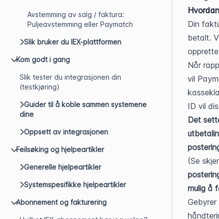
Hvordan
Avstemming av salg / faktura:
Din fakt
Puljeavstemming eller Paymatch
betalt. 
Slik bruker du IEX-plattformen
opprette
Kom godt i gang
Når rappo
Slik tester du integrasjonen din
vil Paym
(testkjøring)
kassekla
Guider til å koble sammen systemene
ID vil di
dine
Det sett
Oppsett av integrasjonen
utbetalin
posterin
Feilsøking og hjelpeartikler
(Se skje
Generelle hjelpeartikler
posterin
Systemspesifikke hjelpeartikler
mulig å 
Gebyrer 
Abonnement og fakturering
håndteri