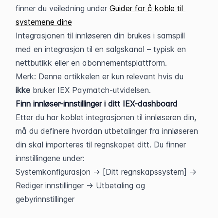
finner du veiledning under 
Guider for å koble til 
systemene dine
Integrasjonen til innløseren din brukes i samspill 
med en integrasjon til en salgskanal – typisk en 
nettbutikk eller en abonnementsplattform.
Merk: Denne artikkelen er kun relevant hvis du 
ikke 
bruker IEX Paymatch-utvidelsen.
Finn innløser-innstillinger i ditt IEX-dashboard
Etter du har koblet integrasjonen til innløseren din, 
må du definere hvordan utbetalinger fra innløseren 
din skal importeres til regnskapet ditt. Du finner 
innstillingene under:
Systemkonfigurasjon -> [Ditt regnskapssystem] -> 
Rediger innstillinger -> Utbetaling og 
gebyrinnstillinger