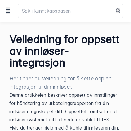
Veiledning for oppsett
av innløser-
integrasjon
Her finner du veiledning for å sette opp en
integrasjon til din innløser.
Denne artikkelen beskriver oppsett av innstillinger 
for håndtering av utbetalingsrapporten fra din 
innløser i regnskapet ditt. Oppsettet forutsetter at 
innløser-systemet ditt allerede er koblet til IEX. 
Hvis du trenger hjelp med å koble til innløseren din, 