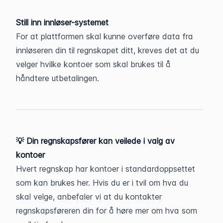
Still inn innløser-systemet
For at plattformen skal kunne overføre data fra 
innløseren din til regnskapet ditt, kreves det at du 
velger hvilke kontoer som skal brukes til å 
håndtere utbetalingen.​
💡 Din regnskapsfører kan veilede i valg av 
kontoer
Hvert regnskap har kontoer i standardoppsettet 
som kan brukes her. Hvis du er i tvil om hva du 
skal velge, anbefaler vi at du kontakter 
regnskapsføreren din for å høre mer om hva som 