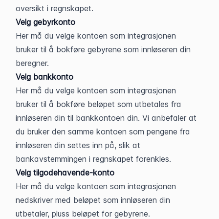
oversikt i regnskapet.
Velg gebyrkonto
Her må du velge kontoen som integrasjonen 
bruker til å bokføre gebyrene som innløseren din 
beregner.
Velg bankkonto
Her må du velge kontoen som integrasjonen 
bruker til å bokføre beløpet som utbetales fra 
innløseren din til bankkontoen din. Vi anbefaler at 
du bruker den samme kontoen som pengene fra 
innløseren din settes inn på, slik at 
bankavstemmingen i regnskapet forenkles.
Velg tilgodehavende-konto
Her må du velge kontoen som integrasjonen 
nedskriver med beløpet som innløseren din 
utbetaler, pluss beløpet for gebyrene.