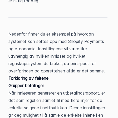
er riktig for deg.
Nedenfor finner du et eksempel på hvordan 
systemet kan settes opp med Shopify Payments 
og e-conomic. Innstillingene vil være like 
uavhengig av hvilken innløser og hvilket 
regnskapssystem du bruker, da prinsippet for 
overføringen og opprettelsen alltid er det samme.
Forklaring av feltene
Grupper betalinger
Når innløseren genererer en utbetalingsrapport, er 
det som regel en samlet fil med flere linjer for de 
enkelte salgene i nettbutikken. Denne innstillingen 
gir deg mulighet til å samle de enkelte linjene i en 