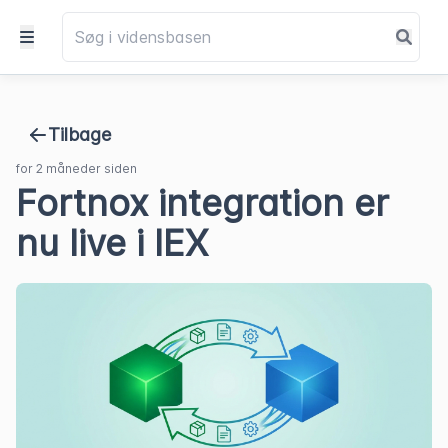
Tilbage
for 2 måneder siden
Fortnox integration er
nu live i IEX